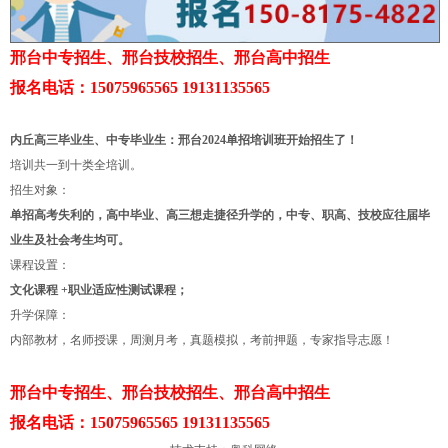
邢台中专招生、邢台技校招生、邢台高中招生
报名电话：15075965565 19131135565
内丘高三毕业生、中专毕业生：邢台2024单招培训班开始招生了！
培训共一到十类全培训。
招生对象：
单招高考失利的，高中毕业、高三想走捷径升学的，中专、职高、技校应往届毕
业生及社会考生均可。
课程设置：
文化课程 +职业适应性测试课程；
升学保障：
内部教材，名师授课，周测月考，真题模拟，考前押题，专家指导志愿！
邢台中专招生、邢台技校招生、邢台高中招生
报名电话：15075965565 19131135565