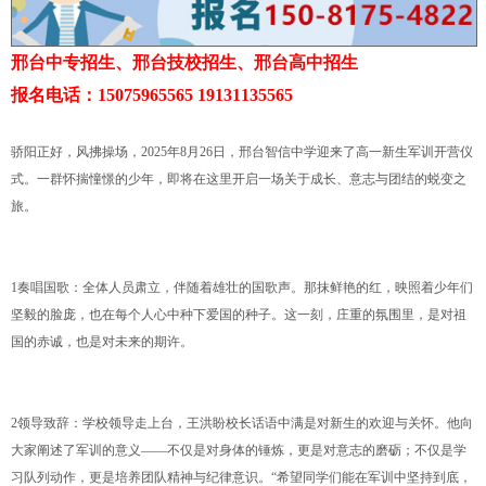
邢台中专招生、邢台技校招生、邢台高中招生
报名电话：15075965565 19131135565
骄阳正好，风拂操场，2025年8月26日，邢台智信中学迎来了高一新生军训开营仪
式。一群怀揣憧憬的少年，即将在这里开启一场关于成长、意志与团结的蜕变之
旅。
1奏唱国歌：全体人员肃立，伴随着雄壮的国歌声。那抹鲜艳的红，映照着少年们
坚毅的脸庞，也在每个人心中种下爱国的种子。这一刻，庄重的氛围里，是对祖
国的赤诚，也是对未来的期许。
2领导致辞：学校领导走上台，王洪盼校长话语中满是对新生的欢迎与关怀。他向
大家阐述了军训的意义——不仅是对身体的锤炼，更是对意志的磨砺；不仅是学
习队列动作，更是培养团队精神与纪律意识。“希望同学们能在军训中坚持到底，