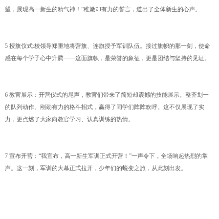
望，展现高一新生的精气神！”稚嫩却有力的誓言，道出了全体新生的心声。
5 授旗仪式:校领导郑重地将营旗、连旗授予军训队伍。接过旗帜的那一刻，使命
感在每个学子心中升腾——这面旗帜，是荣誉的象征，更是团结与坚持的见证。
6 教官展示：开营仪式的尾声，教官们带来了简短却震撼的技能展示。整齐划一
的队列动作、刚劲有力的格斗招式，赢得了同学们阵阵欢呼。这不仅展现了实
力，更点燃了大家向教官学习、认真训练的热情。
7 宣布开营：“我宣布，高一新生军训正式开营！”一声令下，全场响起热烈的掌
声。这一刻，军训的大幕正式拉开，少年们的蜕变之旅，从此刻出发。