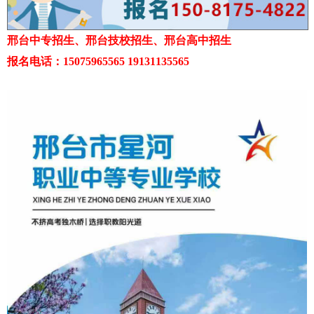
邢台中专招生、邢台技校招生、邢台高中招生
报名电话：15075965565 19131135565