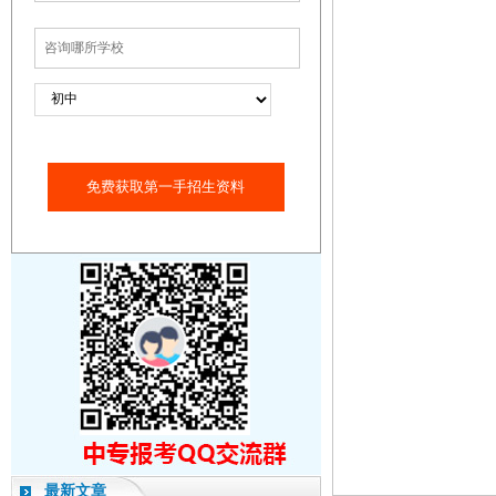
免费获取第一手招生资料
最新文章