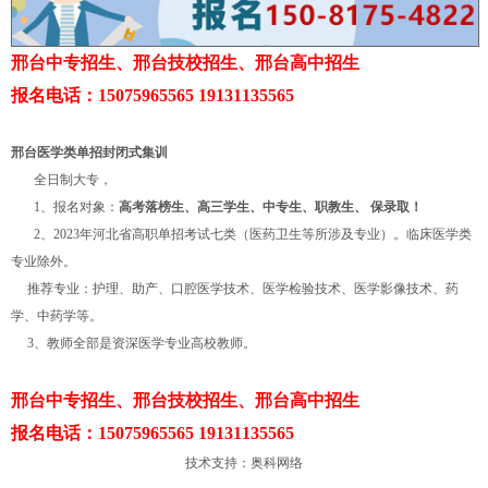
邢台中专招生、邢台技校招生、邢台高中招生
报名电话：15075965565 19131135565
邢台
医学类单招封闭式集训
全日制大专，
1、报名对象：
高考落榜生、高三学生、中专生、职教生、 保录取！
2、2023年河北省高职单招考试七类（医药卫生等所涉及专业）。临床医学类
专业除外。
推荐专业：护理、助产、口腔医学技术、医学检验技术、医学影像技术、药
学、中药学等。
3、教师全部是资深医学专业高校教师。
邢台中专招生、邢台技校招生、邢台高中招生
报名电话：15075965565 19131135565
技术支持：
奥科网络