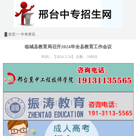
█
首页
>> 中考资讯
临城县教育局召开2024年全县教育工作会议
时间：【2024-2-24】 次数：1808次