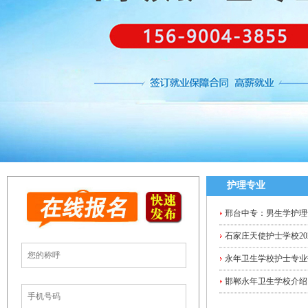
护理专业
邢台中专：男生学护理
石家庄天使护士学校20
永年卫生学校护士专业
邯郸永年卫生学校介绍